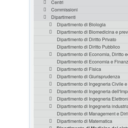
Centri
Commissioni
Dipartimenti
Dipartimento di Biologia
Dipartimento di Biomedicina e pre
Dipartimento di Diritto Privato
Dipartimento di Diritto Pubblico
Dipartimento di Economia, Diritto ed
Dipartimento di Economia e Finan
Dipartimento di Fisica
Dipartimento di Giurisprudenza
Dipartimento di Ingegneria Civile e
Dipartimento di Ingegneria dell'Imp
Dipartimento di Ingegneria Elettron
Dipartimento di Ingegneria industri
Dipartimento di Management e Diri
Dipartimento di Matematica