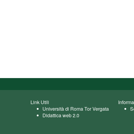
Link Utili
Informa
Università di Roma Tor Vergata
S
Didattica web 2.0