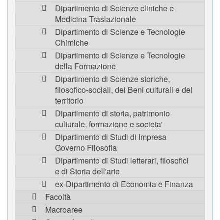
Dipartimento di Scienze cliniche e
Medicina Traslazionale
Dipartimento di Scienze e Tecnologie
Chimiche
Dipartimento di Scienze e Tecnologie
della Formazione
Dipartimento di Scienze storiche,
filosofico-sociali, dei Beni culturali e del
territorio
Dipartimento di storia, patrimonio
culturale, formazione e societa'
Dipartimento di Studi di Impresa
Governo Filosofia
Dipartimento di Studi letterari, filosofici
e di Storia dell'arte
ex-Dipartimento di Economia e Finanza
Facoltà
Macroaree