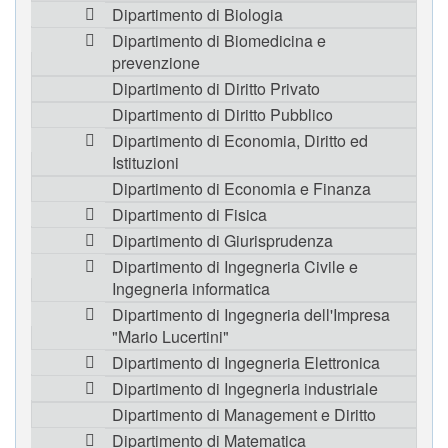
Dipartimento di Biologia
Dipartimento di Biomedicina e
prevenzione
Dipartimento di Diritto Privato
Dipartimento di Diritto Pubblico
Dipartimento di Economia, Diritto ed
Istituzioni
Dipartimento di Economia e Finanza
Dipartimento di Fisica
Dipartimento di Giurisprudenza
Dipartimento di Ingegneria Civile e
Ingegneria informatica
Dipartimento di Ingegneria dell'Impresa
"Mario Lucertini"
Dipartimento di Ingegneria Elettronica
Dipartimento di Ingegneria industriale
Dipartimento di Management e Diritto
Dipartimento di Matematica