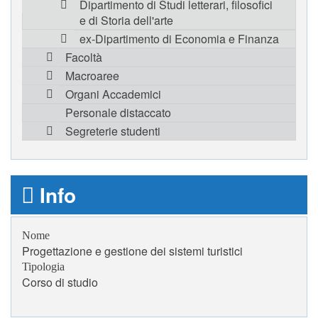
Dipartimento di Studi letterari, filosofici
e di Storia dell'arte
ex-Dipartimento di Economia e Finanza
Facoltà
Macroaree
Organi Accademici
Personale distaccato
Segreterie studenti
Info
Nome
Progettazione e gestione dei sistemi turistici
Tipologia
Corso di studio