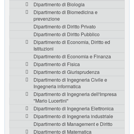
Dipartimento di Biologia
Dipartimento di Biomedicina e
prevenzione
Dipartimento di Diritto Privato
Dipartimento di Diritto Pubblico
Dipartimento di Economia, Diritto ed
Istituzioni
Dipartimento di Economia e Finanza
Dipartimento di Fisica
Dipartimento di Giurisprudenza
Dipartimento di Ingegneria Civile e
Ingegneria informatica
Dipartimento di Ingegneria dell'Impresa
"Mario Lucertini"
Dipartimento di Ingegneria Elettronica
Dipartimento di Ingegneria industriale
Dipartimento di Management e Diritto
Dipartimento di Matematica