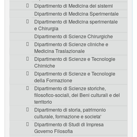
Dipartimento di Medicina dei sistemi
Dipartimento di Medicina Sperimentale
Dipartimento di Medicina sperimentale
e Chirurgia
Dipartimento di Scienze Chirurgiche
Dipartimento di Scienze cliniche e
Medicina Traslazionale
Dipartimento di Scienze e Tecnologie
Chimiche
Dipartimento di Scienze e Tecnologie
della Formazione
Dipartimento di Scienze storiche,
filosofico-sociali, dei Beni culturali e del
territorio
Dipartimento di storia, patrimonio
culturale, formazione e societa'
Dipartimento di Studi di Impresa
Governo Filosofia