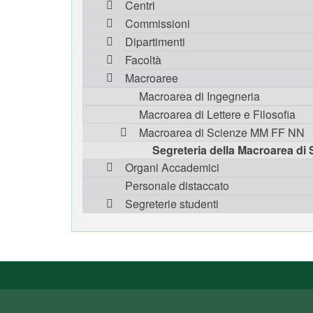
Centri
Commissioni
Dipartimenti
Facoltà
Macroaree
Macroarea di Ingegneria
Macroarea di Lettere e Filosofia
Macroarea di Scienze MM FF NN
Segreteria della Macroarea di
Organi Accademici
Personale distaccato
Segreterie studenti