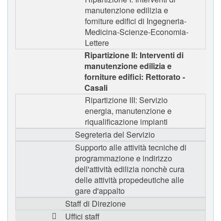
manutenzione edilizia e
forniture edifici di Ingegneria-
Medicina-Scienze-Economia-
Lettere
Ripartizione II: Interventi di
manutenzione edilizia e
forniture edifici: Rettorato -
Casali
Ripartizione III: Servizio
energia, manutenzione e
riqualificazione impianti
Segreteria del Servizio
Supporto alle attività tecniche di
programmazione e indirizzo
dell'attività edilizia nonchè cura
delle attività propedeutiche alle
gare d'appalto
Staff di Direzione
Uffici staff