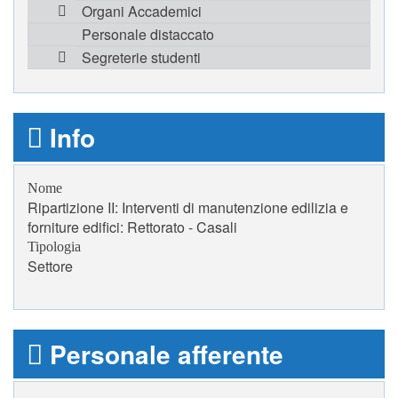
Organi Accademici
Personale distaccato
Segreterie studenti
Info
Nome
Ripartizione II: Interventi di manutenzione edilizia e
forniture edifici: Rettorato - Casali
Tipologia
Settore
Personale afferente