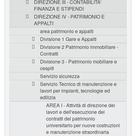
DIREZIONE III - CONTABILITA'
FINANZA E STIPENDI
DIREZIONE IV - PATRIMONIO E
APPALTI
area patrimonio e appalti
Divisione 1 Gare e Appalti
Divisione 2 Patrimonio immobiliare -
Contratti
Divisione 3 - Patrimonio mobiliare e
cespiti
Servizio sicurezza
Servizio Tecnico di manutenzione e
lavori per impianti, tecnologie ed
edilizia
AREA I - Attività di direzione dei
lavori e dell'esecuzione dei
contratti del patrimonio
universitario per nuove costruzioni
e manutenzione straordinaria