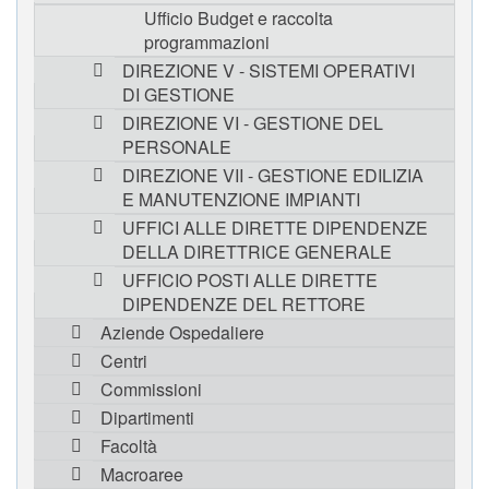
Ufficio Budget e raccolta
programmazioni
DIREZIONE V - SISTEMI OPERATIVI
DI GESTIONE
DIREZIONE VI - GESTIONE DEL
PERSONALE
DIREZIONE VII - GESTIONE EDILIZIA
E MANUTENZIONE IMPIANTI
UFFICI ALLE DIRETTE DIPENDENZE
DELLA DIRETTRICE GENERALE
UFFICIO POSTI ALLE DIRETTE
DIPENDENZE DEL RETTORE
Aziende Ospedaliere
Centri
Commissioni
Dipartimenti
Facoltà
Macroaree