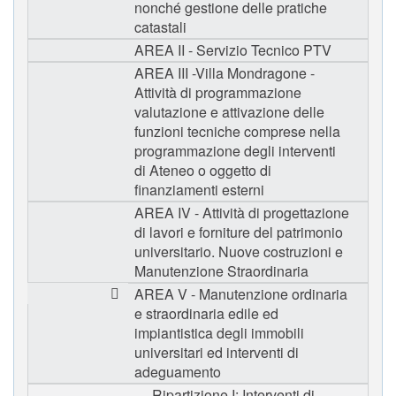
nonché gestione delle pratiche
catastali
AREA II - Servizio Tecnico PTV
AREA III -Villa Mondragone -
Attività di programmazione
valutazione e attivazione delle
funzioni tecniche comprese nella
programmazione degli interventi
di Ateneo o oggetto di
finanziamenti esterni
AREA IV - Attività di progettazione
di lavori e forniture del patrimonio
universitario. Nuove costruzioni e
Manutenzione Straordinaria
AREA V - Manutenzione ordinaria
e straordinaria edile ed
impiantistica degli immobili
universitari ed interventi di
adeguamento
Ripartizione I: Interventi di