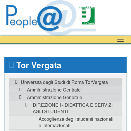
Togg
navig
Tor Vergata
Università degli Studi di Roma TorVergata
Amministrazione Centrale
Amministrazione Generale
DIREZIONE I - DIDATTICA E SERVIZI
AGLI STUDENTI
Accoglienza degli studenti nazionali
e internazionali