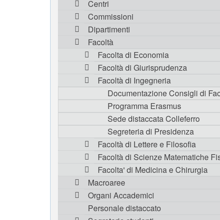
Centri
Commissioni
Dipartimenti
Facoltà
Facolta di Economia
Facoltà di Giurisprudenza
Facoltà di Ingegneria
Documentazione Consigli di Fac
Programma Erasmus
Sede distaccata Colleferro
Segreteria di Presidenza
Facoltà di Lettere e Filosofia
Facoltà di Scienze Matematiche Fis
Facolta' di Medicina e Chirurgia
Macroaree
Organi Accademici
Personale distaccato