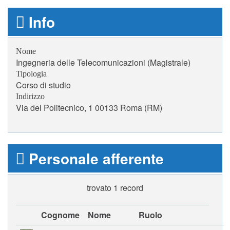
Info
Nome
Ingegneria delle Telecomunicazioni (Magistrale)
Tipologia
Corso di studio
Indirizzo
Via del Politecnico, 1 00133 Roma (RM)
Personale afferente
trovato 1 record
Cognome
Nome
Ruolo