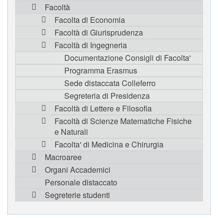
Facoltà
Facolta di Economia
Facoltà di Giurisprudenza
Facoltà di Ingegneria
Documentazione Consigli di Facolta'
Programma Erasmus
Sede distaccata Colleferro
Segreteria di Presidenza
Facoltà di Lettere e Filosofia
Facoltà di Scienze Matematiche Fisiche
e Naturali
Facolta' di Medicina e Chirurgia
Macroaree
Organi Accademici
Personale distaccato
Segreterie studenti