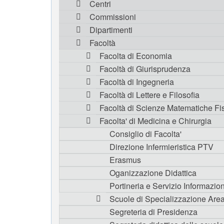
Centri
Commissioni
Dipartimenti
Facoltà
Facolta di Economia
Facoltà di Giurisprudenza
Facoltà di Ingegneria
Facoltà di Lettere e Filosofia
Facoltà di Scienze Matematiche Fis
Facolta' di Medicina e Chirurgia
Consiglio di Facolta'
Direzione Infermieristica PTV
Erasmus
Oganizzazione Didattica
Portineria e Servizio Informazion
Scuole di Specializzazione Area
Segreteria di Presidenza