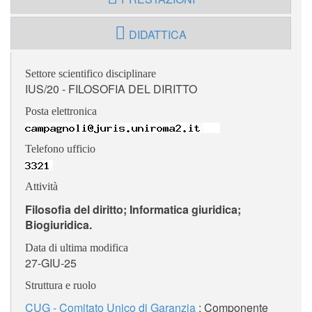
DIDATTICA
Settore scientifico disciplinare
IUS/20 - FILOSOFIA DEL DIRITTO
Posta elettronica
Telefono ufficio
Attività
Filosofia del diritto; Informatica giuridica;
Biogiuridica.
Data di ultima modifica
27-GIU-25
Struttura e ruolo
CUG - Comitato Unico di Garanzia
: Componente