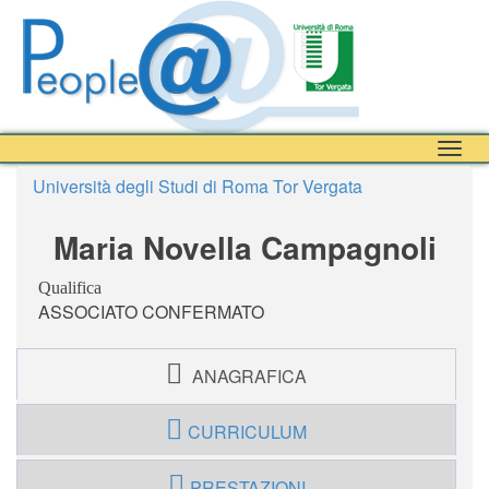
Togg
navig
Università degli Studi di Roma Tor Vergata
Maria Novella Campagnoli
Qualifica
ASSOCIATO CONFERMATO
ANAGRAFICA
CURRICULUM
PRESTAZIONI