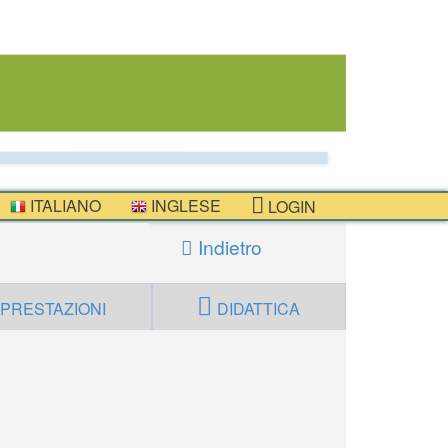
ITALIANO
INGLESE
LOGIN
Indietro
PRESTAZIONI
DIDATTICA