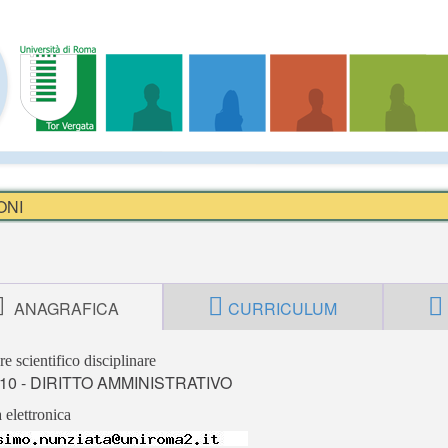
ONI
ANAGRAFICA
CURRICULUM
re scientifico disciplinare
/10 - DIRITTO AMMINISTRATIVO
 elettronica