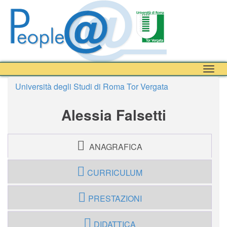
Togg
navig
Università degli Studi di Roma Tor Vergata
Alessia Falsetti
ANAGRAFICA
CURRICULUM
PRESTAZIONI
DIDATTICA