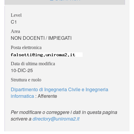
Level
C1
Area
NON DOCENTI / IMPIEGATI
Posta elettronica
Data di ultima modifica
10-DIC-25
Struttura e ruolo
Dipartimento di Ingegneria Civile e Ingegneria
informatica
: Afferente
Per modificare o correggere i dati in questa pagina
scrivere a
directory@uniroma2.it