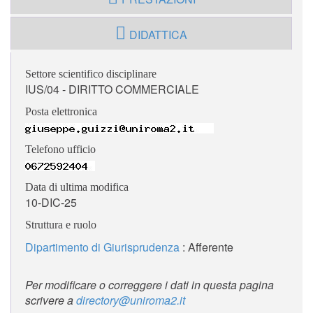
DIDATTICA
Settore scientifico disciplinare
IUS/04 - DIRITTO COMMERCIALE
Posta elettronica
Telefono ufficio
Data di ultima modifica
10-DIC-25
Struttura e ruolo
Dipartimento di Giurisprudenza
: Afferente
Per modificare o correggere i dati in questa pagina
scrivere a
directory@uniroma2.it