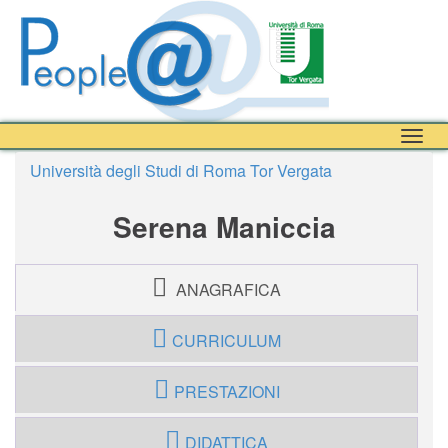
Togg
navig
Università degli Studi di Roma Tor Vergata
Serena Maniccia
ANAGRAFICA
CURRICULUM
PRESTAZIONI
DIDATTICA