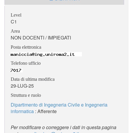
Level
C1
Area
NON DOCENTI / IMPIEGATI
Posta elettronica
Telefono ufficio
Data di ultima modifica
29-LUG-25
Struttura e ruolo
Dipartimento di Ingegneria Civile e Ingegneria
informatica
: Afferente
Per modificare o correggere i dati in questa pagina