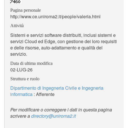
Pagina personale
http://www.ce.uniroma2.it/people/valeria.html
Attività
Sistemi e servizi software distribuiti, inclusi sistemi e
servizi Cloud ed Edge, con gestione dei loro requisiti
e delle risorse, auto-adattamento e qualità del
servizio.
Data di ultima modifica
02-LUG-26
Struttura e ruolo
Dipartimento di Ingegneria Civile e Ingegneria
informatica
: Afferente
Per modificare o correggere i dati in questa pagina
scrivere a
directory@uniroma2.it