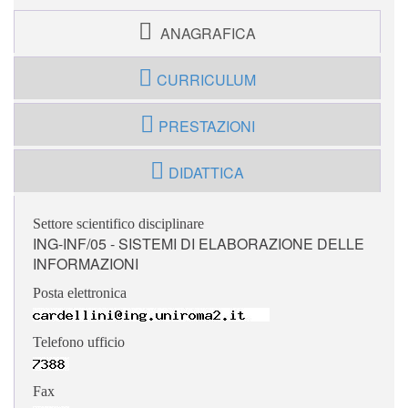
ANAGRAFICA
CURRICULUM
PRESTAZIONI
DIDATTICA
Settore scientifico disciplinare
ING-INF/05 - SISTEMI DI ELABORAZIONE DELLE
INFORMAZIONI
Posta elettronica
Telefono ufficio
Fax