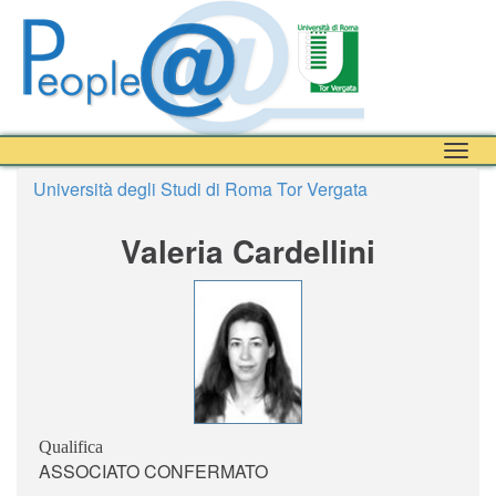
Togg
navig
Università degli Studi di Roma Tor Vergata
Valeria Cardellini
Qualifica
ASSOCIATO CONFERMATO