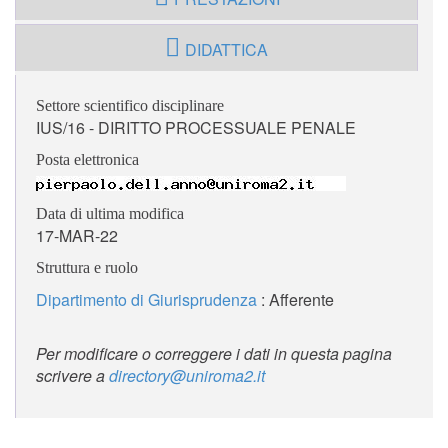
DIDATTICA
Settore scientifico disciplinare
IUS/16 - DIRITTO PROCESSUALE PENALE
Posta elettronica
Data di ultima modifica
17-MAR-22
Struttura e ruolo
Dipartimento di Giurisprudenza
: Afferente
Per modificare o correggere i dati in questa pagina
scrivere a
directory@uniroma2.it