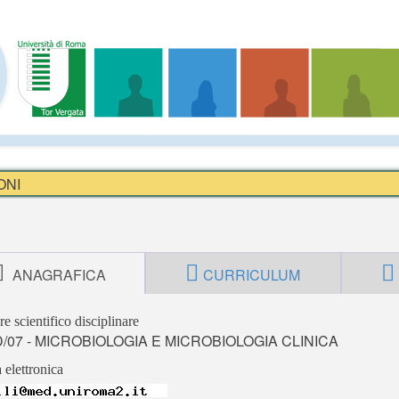
ONI
ANAGRAFICA
CURRICULUM
re scientifico disciplinare
/07 - MICROBIOLOGIA E MICROBIOLOGIA CLINICA
 elettronica