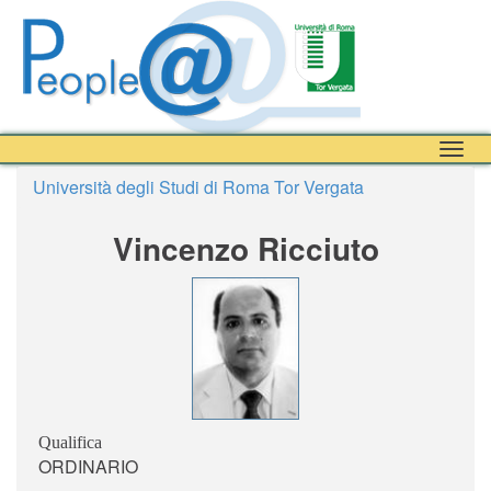
Togg
navig
Università degli Studi di Roma Tor Vergata
Vincenzo Ricciuto
Qualifica
ORDINARIO