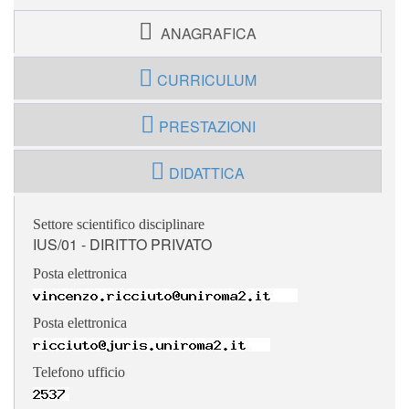
ANAGRAFICA
CURRICULUM
PRESTAZIONI
DIDATTICA
Settore scientifico disciplinare
IUS/01 - DIRITTO PRIVATO
Posta elettronica
Posta elettronica
Telefono ufficio