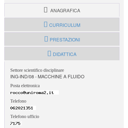
ANAGRAFICA
CURRICULUM
PRESTAZIONI
DIDATTICA
Settore scientifico disciplinare
ING-IND/08 - MACCHINE A FLUIDO
Posta elettronica
Telefono
Telefono ufficio