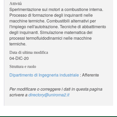
Attività
Sperimentazione sui motori a combustione interna.
Processo di formazione degli inquinanti nelle
macchine termiche. Combustibili alternativi per
l'impiego nell'autotrazione. Tecniche di abbattimento
degli inquinanti. Simulazione matematica dei
processi termofluidodinamici nelle macchine
termiche.
Data di ultima modifica
04-DIC-20
Struttura e ruolo
Dipartimento di Ingegneria industriale
: Afferente
Per modificare o correggere i dati in questa pagina
scrivere a
directory@uniroma2.it