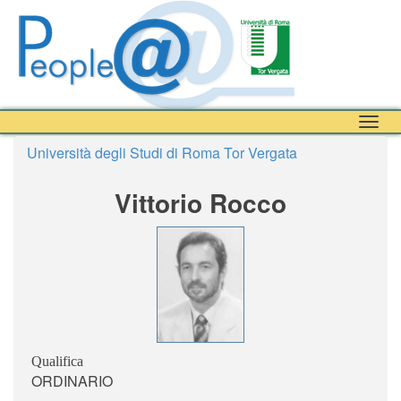
Togg
navig
Università degli Studi di Roma Tor Vergata
Vittorio Rocco
Qualifica
ORDINARIO