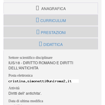
ANAGRAFICA
CURRICULUM
PRESTAZIONI
DIDATTICA
Settore scientifico disciplinare
IUS/18 - DIRITTO ROMANO E DIRITTI
DELL'ANTICHITA
Posta elettronica
Attività
Diritti dell' antichita'.
Data di ultima modifica