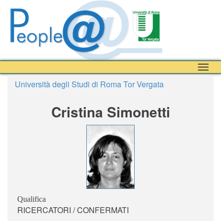
Togg
navig
Università degli Studi di Roma Tor Vergata
Cristina Simonetti
Qualifica
RICERCATORI / CONFERMATI