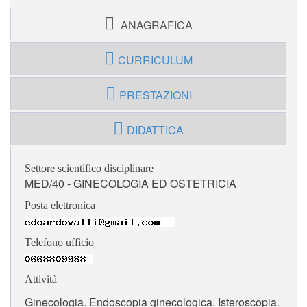
ANAGRAFICA
CURRICULUM
PRESTAZIONI
DIDATTICA
Settore scientifico disciplinare
MED/40 - GINECOLOGIA ED OSTETRICIA
Posta elettronica
Telefono ufficio
Attività
Ginecologia. Endoscopia ginecologica. Isteroscopia.