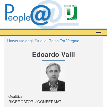
Togg
navig
Università degli Studi di Roma Tor Vergata
Edoardo Valli
Qualifica
RICERCATORI / CONFERMATI