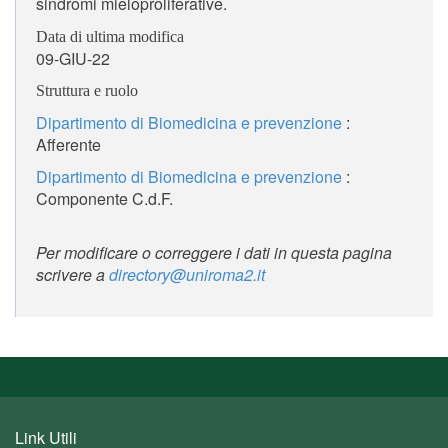
sindromi mieloproliferative.
Data di ultima modifica
09-GIU-22
Struttura e ruolo
Dipartimento di Biomedicina e prevenzione
:
Afferente
Dipartimento di Biomedicina e prevenzione
:
Componente C.d.F.
Per modificare o correggere i dati in questa pagina
scrivere a
directory@uniroma2.it
Link Utili