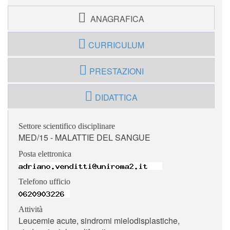
ANAGRAFICA
CURRICULUM
PRESTAZIONI
DIDATTICA
Settore scientifico disciplinare
MED/15 - MALATTIE DEL SANGUE
Posta elettronica
Telefono ufficio
Attività
Leucemie acute, sindromi mielodisplastiche,