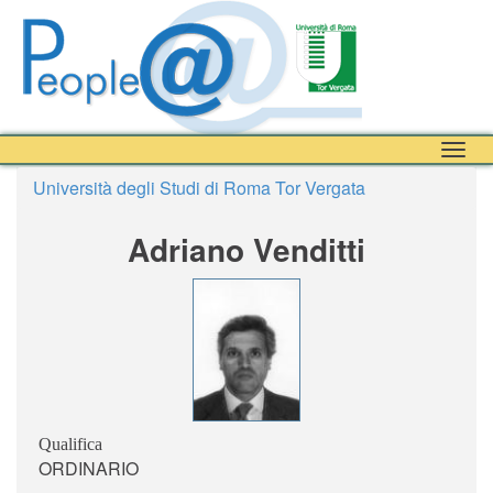
Togg
navig
Università degli Studi di Roma Tor Vergata
Adriano Venditti
Qualifica
ORDINARIO