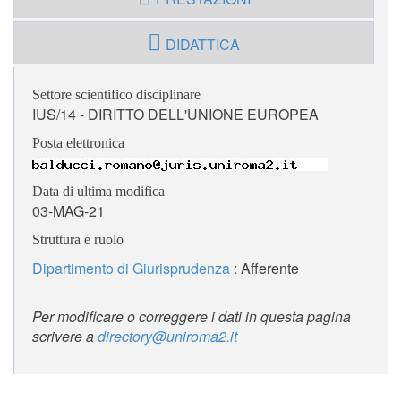
DIDATTICA
Settore scientifico disciplinare
IUS/14 - DIRITTO DELL'UNIONE EUROPEA
Posta elettronica
Data di ultima modifica
03-MAG-21
Struttura e ruolo
Dipartimento di Giurisprudenza
: Afferente
Per modificare o correggere i dati in questa pagina
scrivere a
directory@uniroma2.it