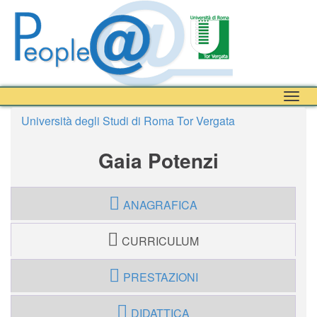
Togg
navig
Università degli Studi di Roma Tor Vergata
Gaia Potenzi
ANAGRAFICA
CURRICULUM
PRESTAZIONI
DIDATTICA