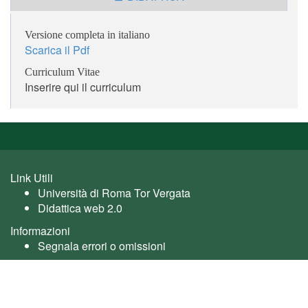
Versione completa in italiano
Scarica il Pdf
Curriculum Vitae
Inserire qui il curriculum
Link Utili
Università di Roma Tor Vergata
Didattica web 2.0
Informazioni
Segnala errori o omissioni
Utente: guest