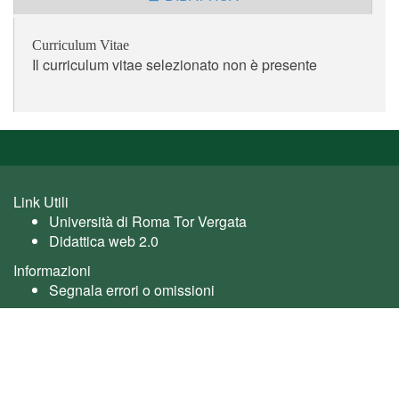
Curriculum Vitae
Il curriculum vitae selezionato non è presente
Link Utili
Università di Roma Tor Vergata
Didattica web 2.0
Informazioni
Segnala errori o omissioni
Utente: guest