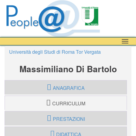
Togg
navig
Università degli Studi di Roma Tor Vergata
Massimiliano Di Bartolo
ANAGRAFICA
CURRICULUM
PRESTAZIONI
DIDATTICA