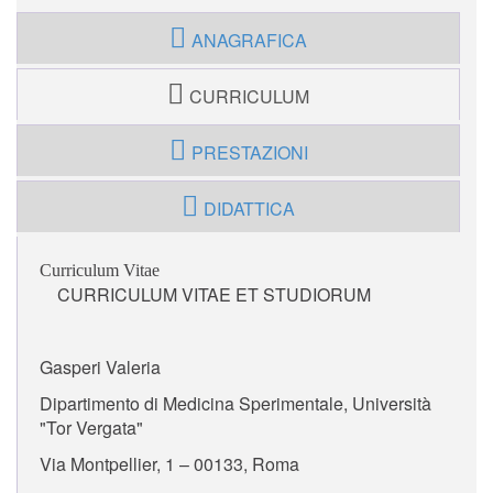
ANAGRAFICA
CURRICULUM
PRESTAZIONI
DIDATTICA
Curriculum Vitae
CURRICULUM VITAE ET STUDIORUM
Gasperi Valeria
Dipartimento di Medicina Sperimentale, Università
"Tor Vergata"
Via Montpellier, 1 – 00133, Roma