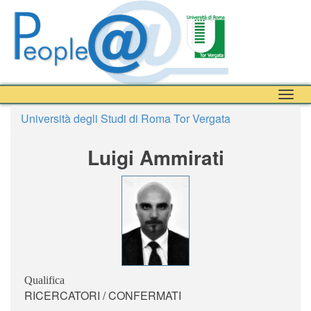
Togg
navig
Università degli Studi di Roma Tor Vergata
Luigi Ammirati
Qualifica
RICERCATORI / CONFERMATI