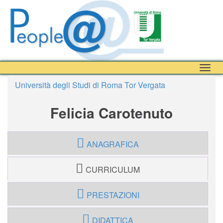
Togg
navig
Università degli Studi di Roma Tor Vergata
Felicia Carotenuto
ANAGRAFICA
CURRICULUM
PRESTAZIONI
DIDATTICA