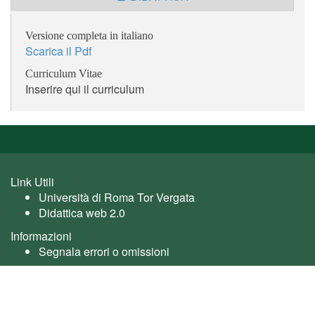
Versione completa in italiano
Scarica il Pdf
Curriculum Vitae
Inserire qui il curriculum
Link Utili
Università di Roma Tor Vergata
Didattica web 2.0
Informazioni
Segnala errori o omissioni
Utente: guest