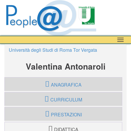
Togg
navig
Università degli Studi di Roma Tor Vergata
Valentina Antonaroli
ANAGRAFICA
CURRICULUM
PRESTAZIONI
DIDATTICA