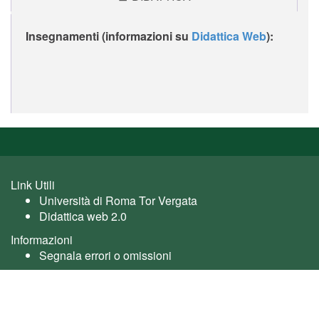
Insegnamenti (informazioni su
Didattica Web
):
Link Utili
Università di Roma Tor Vergata
Didattica web 2.0
Informazioni
Segnala errori o omissioni
Utente: guest