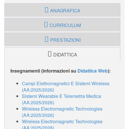
ANAGRAFICA
CURRICULUM
PRESTAZIONI
DIDATTICA
Insegnamenti (informazioni su
Didattica Web
):
Campi Elettromagnetici E Sistemi Wireless
(AA:2025/2026)
Sistemi Wearable E Telemetria Medica
(AA:2025/2026)
Wireless Electromagnetic Technologies
(AA:2025/2026)
Wireless Electromagnetic Technologies
(AA:2025/2026)