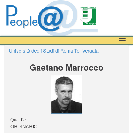
Togg
navig
Università degli Studi di Roma Tor Vergata
Gaetano Marrocco
Qualifica
ORDINARIO