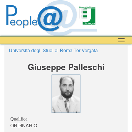
Togg
navig
Università degli Studi di Roma Tor Vergata
Giuseppe Palleschi
Qualifica
ORDINARIO