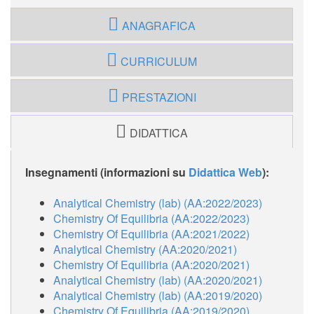
ANAGRAFICA
CURRICULUM
PRESTAZIONI
DIDATTICA
Insegnamenti (informazioni su
Didattica Web
):
Analytical Chemistry (lab) (AA:2022/2023)
Chemistry Of Equilibria (AA:2022/2023)
Chemistry Of Equilibria (AA:2021/2022)
Analytical Chemistry (AA:2020/2021)
Chemistry Of Equilibria (AA:2020/2021)
Analytical Chemistry (lab) (AA:2020/2021)
Analytical Chemistry (lab) (AA:2019/2020)
Chemistry Of Equilibria (AA:2019/2020)