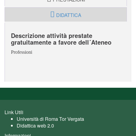
DIDATTICA
Descrizione attività prestate
gratuitamente a favore dell´Ateneo
Professioni
Link Utili
Università di Roma Tor Vergata
Didattica web 2.0
Informazioni