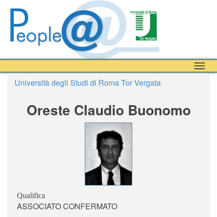
Togg
navig
Università degli Studi di Roma Tor Vergata
Oreste Claudio Buonomo
Qualifica
ASSOCIATO CONFERMATO