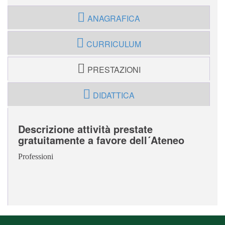
ANAGRAFICA
CURRICULUM
PRESTAZIONI
DIDATTICA
Descrizione attività prestate
gratuitamente a favore dell´Ateneo
Professioni