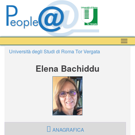
Togg
navig
Università degli Studi di Roma Tor Vergata
Elena Bachiddu
ANAGRAFICA