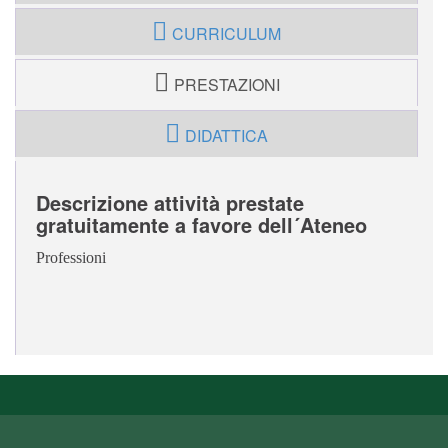
CURRICULUM
PRESTAZIONI
DIDATTICA
Descrizione attività prestate
gratuitamente a favore dell´Ateneo
Professioni