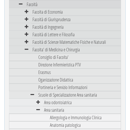
Facoltà
Facolta di Economia
Facoltà di Giurisprudenza
Facoltà di Ingegneria
Facoltà di Lettere e Filosofia
Facoltà di Scienze Matematiche Fisiche e Naturali
Facolta' di Medicina e Chirurgia
Consiglio di Facolta'
Direzione Infermieristica PTV
Erasmus
Oganizzazione Didattica
Portineria e Servizio Informazioni
Scuole di Specializzazione Area sanitaria
Area odontoiatrica
Area sanitaria
Allergologia e Immunologia Clinica
Anatomia patologica