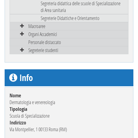
Segreteria didattica delle scuole di Specializzazione
di Area sanitaria
Segreterie Didattiche e Orientamento
Macroaree
Organi Accademici
Personale distaccato
Segreterie studenti
Info
Nome
Dermatologia e venereologia
Tipologia
Scuola di Specializzazione
Indirizzo
Via Montpellier, 1 00133 Roma (RM)