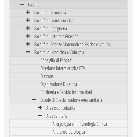
Facoltà
Facolta di Economia
Facoltà di Giurisprudenza
Facoltà di Ingegneria
Facoltà di Lettere e Filosofia
Facoltà di Scienze Matematiche Fisiche e Naturali
Facolta' di Medicina e Chirurgia
Consiglio di Facolta'
Direzione Infermieristica PTV
Erasmus
Oganizzazione Didattica
Portineria e Servizio Informazioni
Scuole di Specializzazione Area sanitaria
Area odontoiatrica
Area sanitaria
Allergologia e Immunologia Clinica
Anatomia patologica