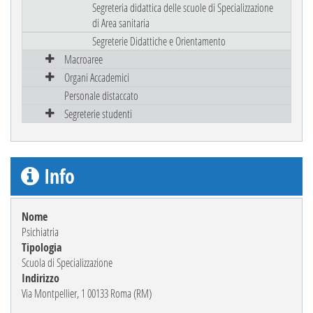
Segreteria didattica delle scuole di Specializzazione
di Area sanitaria
Segreterie Didattiche e Orientamento
Macroaree
Organi Accademici
Personale distaccato
Segreterie studenti
Info
Nome
Psichiatria
Tipologia
Scuola di Specializzazione
Indirizzo
Via Montpellier, 1 00133 Roma (RM)