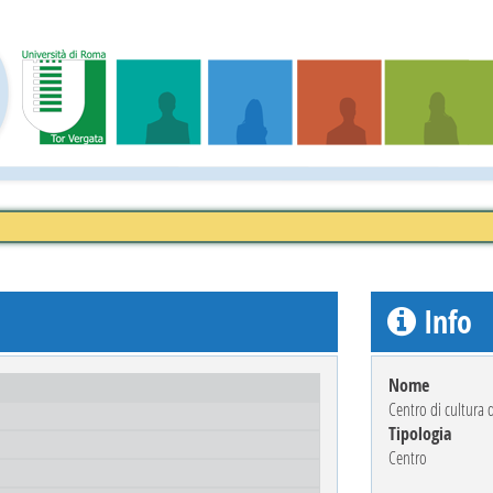
Info
Nome
Centro di cultura 
Tipologia
Centro