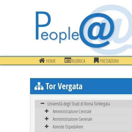
HOME
RUBRICA
PRESTAZIONI
Tor Vergata
Università degli Studi di Roma TorVergata
Amministrazione Centrale
Amministrazione Generale
Aziende Ospedaliere