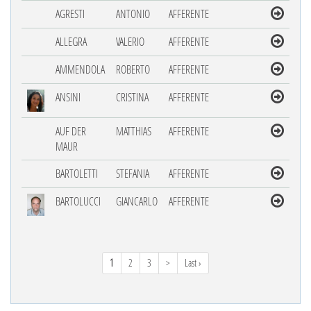
AGRESTI
ANTONIO
AFFERENTE
ALLEGRA
VALERIO
AFFERENTE
AMMENDOLA
ROBERTO
AFFERENTE
ANSINI
CRISTINA
AFFERENTE
AUF DER
MATTHIAS
AFFERENTE
MAUR
BARTOLETTI
STEFANIA
AFFERENTE
BARTOLUCCI
GIANCARLO
AFFERENTE
1
2
3
>
Last ›