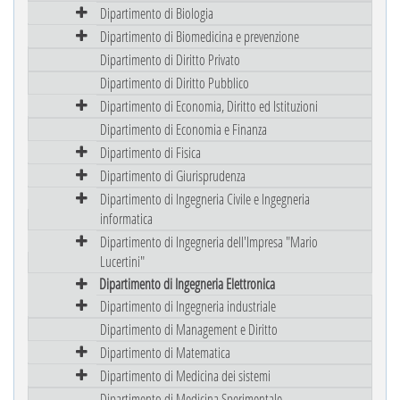
Dipartimento di Biologia
Dipartimento di Biomedicina e prevenzione
Dipartimento di Diritto Privato
Dipartimento di Diritto Pubblico
Dipartimento di Economia, Diritto ed Istituzioni
Dipartimento di Economia e Finanza
Dipartimento di Fisica
Dipartimento di Giurisprudenza
Dipartimento di Ingegneria Civile e Ingegneria
informatica
Dipartimento di Ingegneria dell'Impresa "Mario
Lucertini"
Dipartimento di Ingegneria Elettronica
Dipartimento di Ingegneria industriale
Dipartimento di Management e Diritto
Dipartimento di Matematica
Dipartimento di Medicina dei sistemi
Dipartimento di Medicina Sperimentale