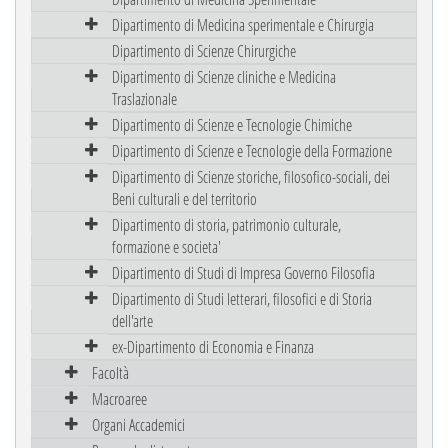
Dipartimento di Medicina sperimentale e Chirurgia
Dipartimento di Scienze Chirurgiche
Dipartimento di Scienze cliniche e Medicina
Traslazionale
Dipartimento di Scienze e Tecnologie Chimiche
Dipartimento di Scienze e Tecnologie della Formazione
Dipartimento di Scienze storiche, filosofico-sociali, dei
Beni culturali e del territorio
Dipartimento di storia, patrimonio culturale,
formazione e societa'
Dipartimento di Studi di Impresa Governo Filosofia
Dipartimento di Studi letterari, filosofici e di Storia
dell'arte
ex-Dipartimento di Economia e Finanza
Facoltà
Macroaree
Organi Accademici