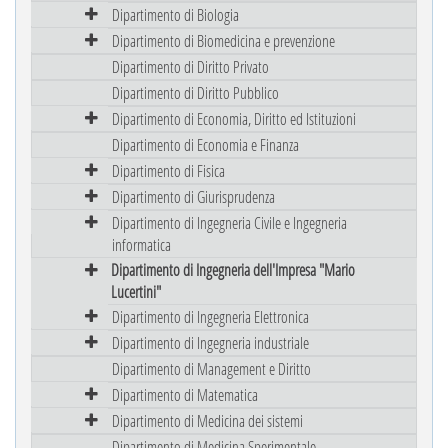
Dipartimento di Biologia
Dipartimento di Biomedicina e prevenzione
Dipartimento di Diritto Privato
Dipartimento di Diritto Pubblico
Dipartimento di Economia, Diritto ed Istituzioni
Dipartimento di Economia e Finanza
Dipartimento di Fisica
Dipartimento di Giurisprudenza
Dipartimento di Ingegneria Civile e Ingegneria
informatica
Dipartimento di Ingegneria dell'Impresa "Mario
Lucertini"
Dipartimento di Ingegneria Elettronica
Dipartimento di Ingegneria industriale
Dipartimento di Management e Diritto
Dipartimento di Matematica
Dipartimento di Medicina dei sistemi
Dipartimento di Medicina Sperimentale