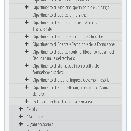
Dipartimento di Medicina sperimentale e Chirurgia
Dipartimento di Scienze Chirurgiche
Dipartimento di Scienze cliniche e Medicina
Traslazionale
Dipartimento di Scienze e Tecnologie Chimiche
Dipartimento di Scienze e Tecnologie della Formazione
Dipartimento di Scienze storiche, filosofico-sociali, dei
Beni culturali e del territorio
Dipartimento di storia, patrimonio culturale,
formazione e societa'
Dipartimento di Studi di Impresa Governo Filosofia
Dipartimento di Studi letterari, filosofici e di Storia
dell'arte
ex-Dipartimento di Economia e Finanza
Facoltà
Macroaree
Organi Accademici