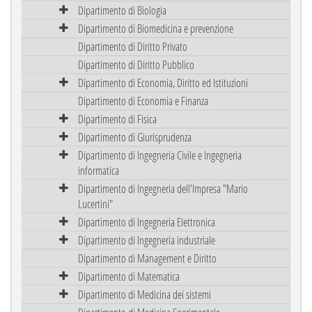
Dipartimento di Biologia
Dipartimento di Biomedicina e prevenzione
Dipartimento di Diritto Privato
Dipartimento di Diritto Pubblico
Dipartimento di Economia, Diritto ed Istituzioni
Dipartimento di Economia e Finanza
Dipartimento di Fisica
Dipartimento di Giurisprudenza
Dipartimento di Ingegneria Civile e Ingegneria
informatica
Dipartimento di Ingegneria dell'Impresa "Mario
Lucertini"
Dipartimento di Ingegneria Elettronica
Dipartimento di Ingegneria industriale
Dipartimento di Management e Diritto
Dipartimento di Matematica
Dipartimento di Medicina dei sistemi