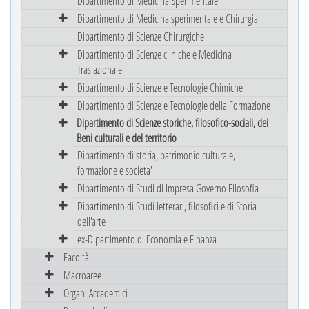
Dipartimento di Medicina Sperimentale
Dipartimento di Medicina sperimentale e Chirurgia
Dipartimento di Scienze Chirurgiche
Dipartimento di Scienze cliniche e Medicina
Traslazionale
Dipartimento di Scienze e Tecnologie Chimiche
Dipartimento di Scienze e Tecnologie della Formazione
Dipartimento di Scienze storiche, filosofico-sociali, dei
Beni culturali e del territorio
Dipartimento di storia, patrimonio culturale,
formazione e societa'
Dipartimento di Studi di Impresa Governo Filosofia
Dipartimento di Studi letterari, filosofici e di Storia
dell'arte
ex-Dipartimento di Economia e Finanza
Facoltà
Macroaree
Organi Accademici