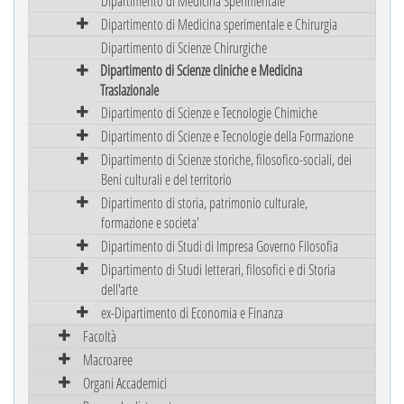
Dipartimento di Medicina Sperimentale
Dipartimento di Medicina sperimentale e Chirurgia
Dipartimento di Scienze Chirurgiche
Dipartimento di Scienze cliniche e Medicina
Traslazionale
Dipartimento di Scienze e Tecnologie Chimiche
Dipartimento di Scienze e Tecnologie della Formazione
Dipartimento di Scienze storiche, filosofico-sociali, dei
Beni culturali e del territorio
Dipartimento di storia, patrimonio culturale,
formazione e societa'
Dipartimento di Studi di Impresa Governo Filosofia
Dipartimento di Studi letterari, filosofici e di Storia
dell'arte
ex-Dipartimento di Economia e Finanza
Facoltà
Macroaree
Organi Accademici