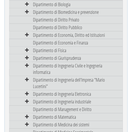
Dipartimento di Biologia
Dipartimento di Biomedicina e prevenzione
Dipartimento di Diritto Privato
Dipartimento di Diritto Pubblico
Dipartimento di Economia, Diritto ed Istituzioni
Dipartimento di Economia e Finanza
Dipartimento di Fisica
Dipartimento di Giurisprudenza
Dipartimento di Ingegneria Civile e Ingegneria
informatica
Dipartimento di Ingegneria dell'Impresa "Mario
Lucertini"
Dipartimento di Ingegneria Elettronica
Dipartimento di Ingegneria industriale
Dipartimento di Management e Diritto
Dipartimento di Matematica
Dipartimento di Medicina dei sistemi