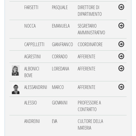
FARSETTI
PASQUALE
DIRETTORE DI
DIPARTIMENTO
NOCCA
EMANUELA
SEGRETARIO
AMMINISTRATIVO
CAPPELLETTI
GIANFRANCO
COORDINATORE
AGRESTINI
CORRADO
AFFERENTE
ALBONICI
LOREDANA
AFFERENTE
BOVE
ALESSANDRINI
MARCO
AFFERENTE
ALESSIO
GIOVANNI
PROFESSORE A
CONTRATTO
ANDREINI
EVA
CULTORE DELLA
MATERIA