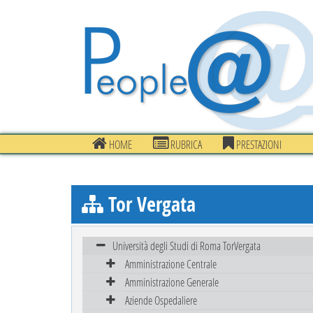
HOME
RUBRICA
PRESTAZIONI
Tor Vergata
Università degli Studi di Roma TorVergata
Amministrazione Centrale
Amministrazione Generale
Aziende Ospedaliere