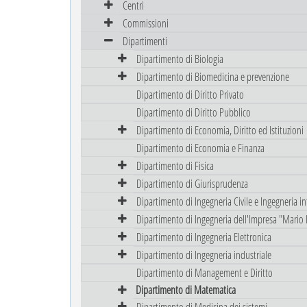
Centri
Commissioni
Dipartimenti
Dipartimento di Biologia
Dipartimento di Biomedicina e prevenzione
Dipartimento di Diritto Privato
Dipartimento di Diritto Pubblico
Dipartimento di Economia, Diritto ed Istituzioni
Dipartimento di Economia e Finanza
Dipartimento di Fisica
Dipartimento di Giurisprudenza
Dipartimento di Ingegneria Civile e Ingegneria i
Dipartimento di Ingegneria dell'Impresa "Mario 
Dipartimento di Ingegneria Elettronica
Dipartimento di Ingegneria industriale
Dipartimento di Management e Diritto
Dipartimento di Matematica
Dipartimento di Medicina dei sistemi