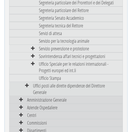
Segreteria particolare dei Prorettori e dei Delegati
Segreteria particolare del Rettore
Segreteria Senato Accademico
Segreteria tecnica del Rettore
Servizi di attesa
Servizio per la tecnologia animale
Servizio prevenzione e protezione
Sovrintendenza affari tecnici e progettazioni
Ufficio Speciale per le relazioni internazionali -
Progetti europei ed int.li
Ufficio Stampa
Uffici posti alle dirette dipendenze del Direttore
Generale
Amministrazione Generale
Aziende Ospedaliere
Centri
Commissioni
Dipartimenti