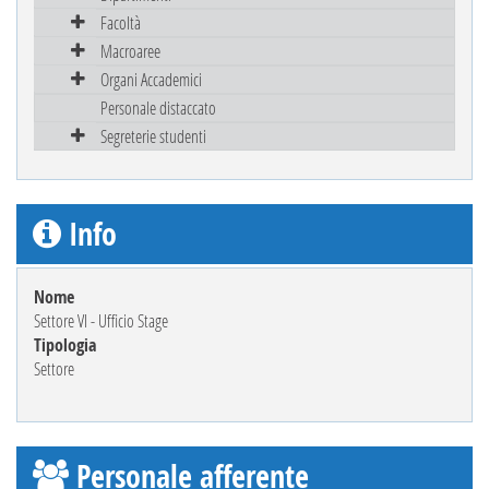
Facoltà
Macroaree
Organi Accademici
Personale distaccato
Segreterie studenti
Info
Nome
Settore VI - Ufficio Stage
Tipologia
Settore
Personale afferente