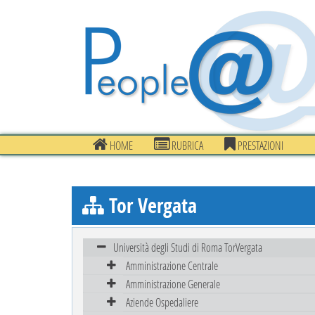
HOME
RUBRICA
PRESTAZIONI
Tor Vergata
Università degli Studi di Roma TorVergata
Amministrazione Centrale
Amministrazione Generale
Aziende Ospedaliere