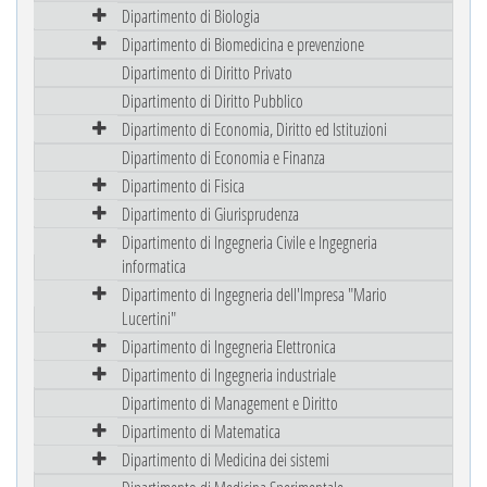
Dipartimento di Biologia
Dipartimento di Biomedicina e prevenzione
Dipartimento di Diritto Privato
Dipartimento di Diritto Pubblico
Dipartimento di Economia, Diritto ed Istituzioni
Dipartimento di Economia e Finanza
Dipartimento di Fisica
Dipartimento di Giurisprudenza
Dipartimento di Ingegneria Civile e Ingegneria
informatica
Dipartimento di Ingegneria dell'Impresa "Mario
Lucertini"
Dipartimento di Ingegneria Elettronica
Dipartimento di Ingegneria industriale
Dipartimento di Management e Diritto
Dipartimento di Matematica
Dipartimento di Medicina dei sistemi