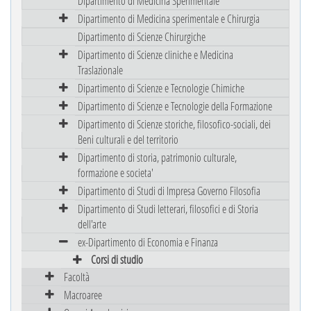
Dipartimento di Medicina Sperimentale
Dipartimento di Medicina sperimentale e Chirurgia
Dipartimento di Scienze Chirurgiche
Dipartimento di Scienze cliniche e Medicina
Traslazionale
Dipartimento di Scienze e Tecnologie Chimiche
Dipartimento di Scienze e Tecnologie della Formazione
Dipartimento di Scienze storiche, filosofico-sociali, dei
Beni culturali e del territorio
Dipartimento di storia, patrimonio culturale,
formazione e societa'
Dipartimento di Studi di Impresa Governo Filosofia
Dipartimento di Studi letterari, filosofici e di Storia
dell'arte
ex-Dipartimento di Economia e Finanza
Corsi di studio
Facoltà
Macroaree