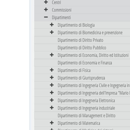
Centri
Commissioni
Dipartimenti
Dipartimento di Biologia
Dipartimento di Biomedicina e prevenzione
Dipartimento di Diritto Privato
Dipartimento di Diritto Pubblico
Dipartimento di Economia, Diritto ed Istituzioni
Dipartimento di Economia e Finanza
Dipartimento di Fisica
Dipartimento di Giurisprudenza
Dipartimento di Ingegneria Civile e Ingegneria i
Dipartimento di Ingegneria dell'Impresa "Mario 
Dipartimento di Ingegneria Elettronica
Dipartimento di Ingegneria industriale
Dipartimento di Management e Diritto
Dipartimento di Matematica