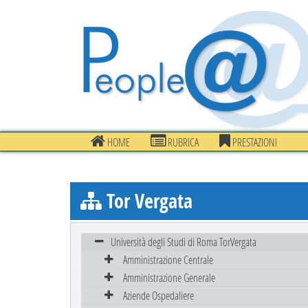
HOME
RUBRICA
PRESTAZIONI
Tor Vergata
Università degli Studi di Roma TorVergata
Amministrazione Centrale
Amministrazione Generale
Aziende Ospedaliere