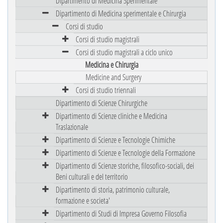
Dipartimento di Medicina Sperimentale
Dipartimento di Medicina sperimentale e Chirurgia
Corsi di studio
Corsi di studio magistrali
Corsi di studio magistrali a ciclo unico
Medicina e Chirurgia
Medicine and Surgery
Corsi di studio triennali
Dipartimento di Scienze Chirurgiche
Dipartimento di Scienze cliniche e Medicina
Traslazionale
Dipartimento di Scienze e Tecnologie Chimiche
Dipartimento di Scienze e Tecnologie della Formazione
Dipartimento di Scienze storiche, filosofico-sociali, dei
Beni culturali e del territorio
Dipartimento di storia, patrimonio culturale,
formazione e societa'
Dipartimento di Studi di Impresa Governo Filosofia