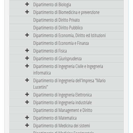
Dipartimento di Biologia
Dipartimento di Biomedicina e prevenzione
Dipartimento di Diritto Privato
Dipartimento di Diritto Pubblico
Dipartimento di Economia, Diritto ed Istituzioni
Dipartimento di Economia e Finanza
Dipartimento di Fisica
Dipartimento di Giurisprudenza
Dipartimento di Ingegneria Civile e Ingegneria
informatica
Dipartimento di Ingegneria dell'Impresa "Mario
Lucertini"
Dipartimento di Ingegneria Elettronica
Dipartimento di Ingegneria industriale
Dipartimento di Management e Diritto
Dipartimento di Matematica
Dipartimento di Medicina dei sistemi