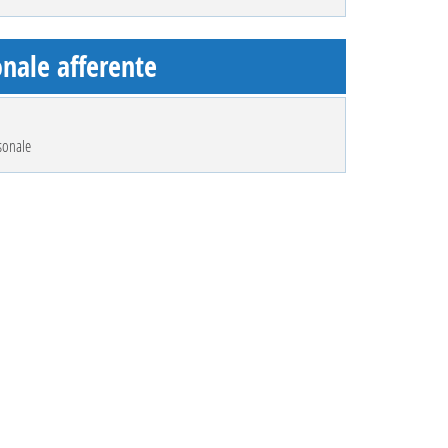
nale afferente
sonale