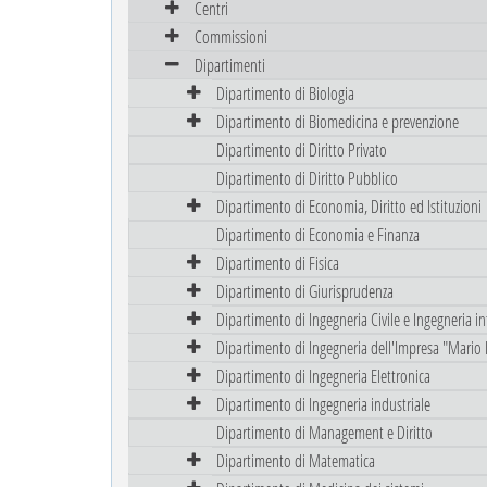
Centri
Commissioni
Dipartimenti
Dipartimento di Biologia
Dipartimento di Biomedicina e prevenzione
Dipartimento di Diritto Privato
Dipartimento di Diritto Pubblico
Dipartimento di Economia, Diritto ed Istituzioni
Dipartimento di Economia e Finanza
Dipartimento di Fisica
Dipartimento di Giurisprudenza
Dipartimento di Ingegneria Civile e Ingegneria i
Dipartimento di Ingegneria dell'Impresa "Mario 
Dipartimento di Ingegneria Elettronica
Dipartimento di Ingegneria industriale
Dipartimento di Management e Diritto
Dipartimento di Matematica