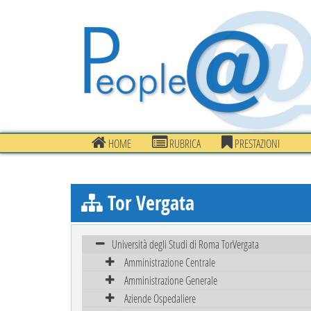
HOME
RUBRICA
PRESTAZIONI
Tor Vergata
Università degli Studi di Roma TorVergata
Amministrazione Centrale
Amministrazione Generale
Aziende Ospedaliere