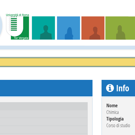
Info
Nome
Chimica
Tipologia
Corso di studio