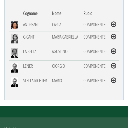
Cognome
Nome
Ruolo
ANDREANI
CARLA
COMPONENTE
GIGANTI
MARIA GABRIELLA
COMPONENTE
LA BELLA
AGOSTINO
COMPONENTE
LENER
GIORGIO
COMPONENTE
STELLA RICHTER
MARIO
COMPONENTE