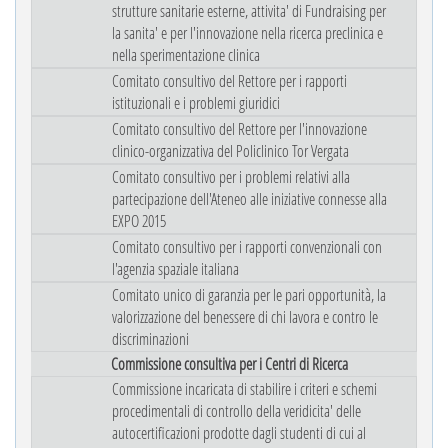
strutture sanitarie esterne, attivita' di Fundraising per
la sanita' e per l'innovazione nella ricerca preclinica e
nella sperimentazione clinica
Comitato consultivo del Rettore per i rapporti
istituzionali e i problemi giuridici
Comitato consultivo del Rettore per l'innovazione
clinico-organizzativa del Policlinico Tor Vergata
Comitato consultivo per i problemi relativi alla
partecipazione dell'Ateneo alle iniziative connesse alla
EXPO 2015
Comitato consultivo per i rapporti convenzionali con
l'agenzia spaziale italiana
Comitato unico di garanzia per le pari opportunità, la
valorizzazione del benessere di chi lavora e contro le
discriminazioni
Commissione consultiva per i Centri di Ricerca
Commissione incaricata di stabilire i criteri e schemi
procedimentali di controllo della veridicita' delle
autocertificazioni prodotte dagli studenti di cui al