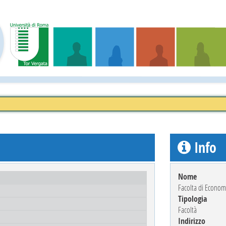
Info
Nome
Facolta di Econom
Tipologia
Facoltà
Indirizzo