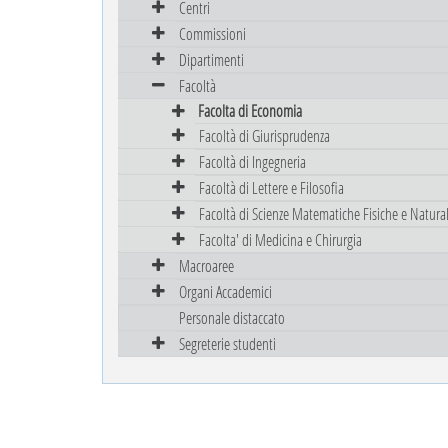
Centri
Commissioni
Dipartimenti
Facoltà
Facolta di Economia
Facoltà di Giurisprudenza
Facoltà di Ingegneria
Facoltà di Lettere e Filosofia
Facoltà di Scienze Matematiche Fisiche e Natural
Facolta' di Medicina e Chirurgia
Macroaree
Organi Accademici
Personale distaccato
Segreterie studenti