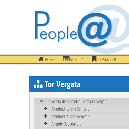
HOME
RUBRICA
PRESTAZIONI
Tor Vergata
Università degli Studi di Roma TorVergata
Amministrazione Centrale
Amministrazione Generale
Aziende Ospedaliere